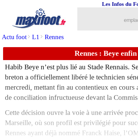
Les Infos du F
18/02
LdC
: Newcastle pulvérise Qarabag !
emplac
18/02
PSG
: les doutes de Pierre-Fanfan
>
>
Actu foot
L1
Rennes
18/02
Lille
: Genesio et le coup de mou de 
Rennes : Beye enfin
18/02
PSG
: des nouvelles de Dembélé
Habib Beye n’est plus lié au Stade Rennais. S
18/02
Vasco
: Coutinho veut claquer la porte
breton a officiellement libéré le technicien sén
mercredi, mettant fin au contentieux en cours 
18/02
Lille
: André Gomes est sur le départ
de conciliation infructueuse devant la Commis
18/02
Lille
: Genesio parle de son avenir
Cette décision ouvre la voie à une arrivée pr
Marseille, où son profil est privilégié pour s
18/02
Etoile Rouge
: Radonjic suspendu par 
Rennes ayant déjà nommé Franck Haise, l’OM