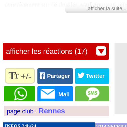
concrètement sur ce dossier, sauf nouveau ret
18/02
Le Havre
: Digard s'enflamme pour B
afficher la suite ..
Lu 20.495 fois
- Youcef Touaitia 
18/02
Atletico
: Lookman, Simeone se frotte
18/02
OM
: Longoria sur le départ
afficher les réactions (17)
18/02
Benfica
: Mourinho revient sur son ex
18/02
Benfica
: une "campagne de diffamat
T
+/-
T
Partager
Twitter
18/02
Bayern
: Woltemade toujours suivi
Règlez la
taille du
Mail
texte
18/02
Rennes
: Haise, un mariage évident
pour
Rennes
page club :
l'adapter
18/02
PSG
: Doué comme Dembélé et Ibrah
à vos
préférences
INFOS 24h/24
TRANSFERT