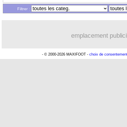
18/02
PSG
: la boutade de Luis Enrique
Filtrer :
18/02
Rennes
: Haise déjà à l'entraînement
emplacement publici
18/02
Lens
: nouveau prêt pour Agbonifo (of
18/02
Benfica
: Vinicius, Carragher repren
- © 2000-2026 MAXIFOOT -
choix de consentemen
18/02
PSG
: Doué buteur, victoire assurée
18/02
PSG
: Safonov et la concurrence avec
18/02
Atletico
: Alvarez intéressé par le Bar
18/02
PSG
: Doué ne visait pas Dembélé