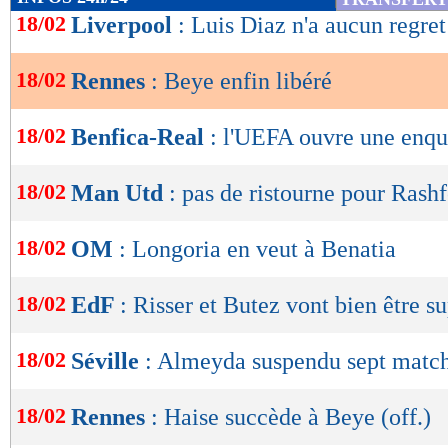
de
18/02
Liverpool
: Luis Diaz n'a aucun regret
lecture
18/02
Rennes
: Beye enfin libéré
OK
18/02
Benfica-Real
: l'UEFA ouvre une enqu
18/02
Man Utd
: pas de ristourne pour Rash
18/02
OM
: Longoria en veut à Benatia
18/02
EdF
: Risser et Butez vont bien être s
18/02
Séville
: Almeyda suspendu sept matc
18/02
Rennes
: Haise succède à Beye (off.)