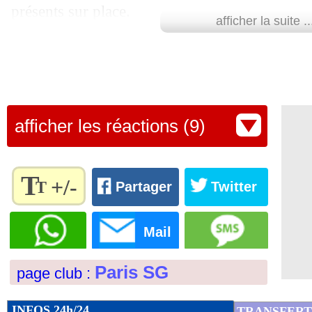
présents sur place.
18/02
PSG
: Doué comme Dembélé et Ibrah
afficher la suite ..
Lu 23.893 fois
- Gilles Campos -
18/02
Liverpool
: Luis Diaz n'a aucun regret
18/02
Rennes
: Beye enfin libéré
afficher les réactions (9)
18/02
Benfica-Real
: l'UEFA ouvre une enqu
18/02
Man Utd
: pas de ristourne pour Rash
T
+/-
T
Partager
Twitter
18/02
OM
: Longoria en veut à Benatia
Règlez la
taille du
Mail
texte
18/02
EdF
: Risser et Butez vont bien être s
pour
Paris SG
page club :
l'adapter
18/02
Séville
: Almeyda suspendu sept matc
à vos
préférences
INFOS 24h/24
TRANSFERT