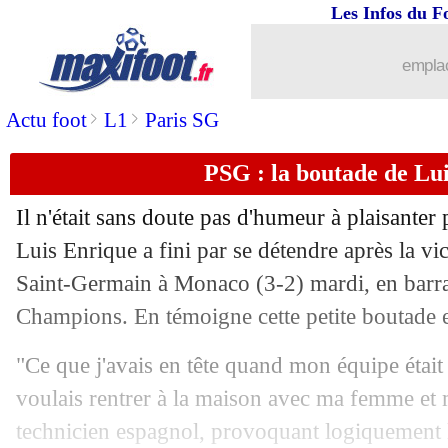
Les Infos du F
18/02
Etoile Rouge
: Radonjic suspendu par 
emplac
18/02
Le Havre
: Digard s'enflamme pour B
>
>
Actu foot
L1
Paris SG
18/02
Atletico
: Lookman, Simeone se frotte
PSG : la boutade de Lu
18/02
OM
: Longoria sur le départ
Il n'était sans doute pas d'humeur à plaisanter
18/02
Benfica
: Mourinho revient sur son ex
Luis Enrique a fini par se détendre après la vi
Saint-Germain à Monaco (3-2) mardi, en barrag
18/02
Benfica
: une "campagne de diffamat
Champions. En témoigne cette petite boutade 
18/02
Bayern
: Woltemade toujours suivi
"Ce que j'avais en tête quand mon équipe étai
voulais rentrer à la maison avec ma femme et m
18/02
Rennes
: Haise, un mariage évident
technicien espagnol, provoquant logiquement le