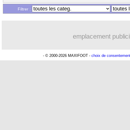
Filtrer :
emplacement publici
- © 2000-2026 MAXIFOOT -
choix de consentemen