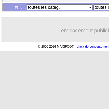
Filtrer :
emplacement publici
- © 2000-2026 MAXIFOOT -
choix de consentemen