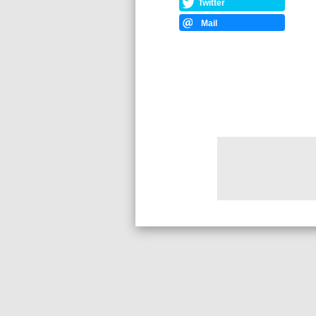
Twitter
Mail