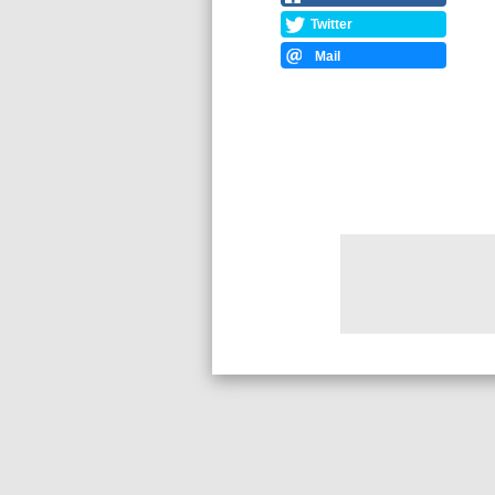
Twitter
Mail