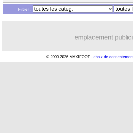
Filtrer :
emplacement publici
- © 2000-2026 MAXIFOOT -
choix de consentemen