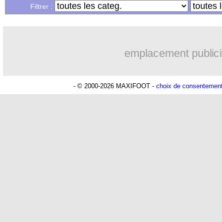
Filtrer :
emplacement publici
- © 2000-2026 MAXIFOOT -
choix de consentemen