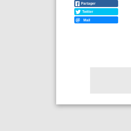
Partager
Twitter
Mail