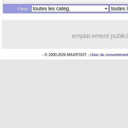
Filtrer :
emplacement publici
- © 2000-2026 MAXIFOOT -
choix de consentemen