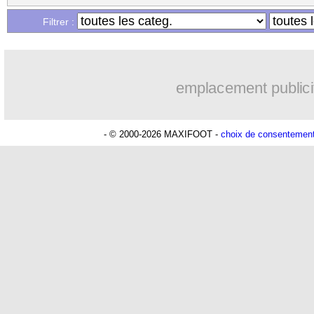
Filtrer :
emplacement publici
- © 2000-2026 MAXIFOOT -
choix de consentemen