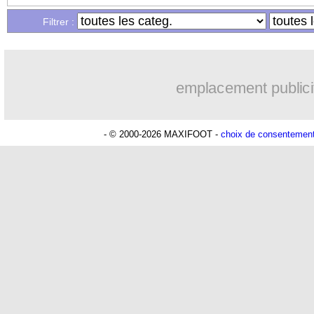
Filtrer :
emplacement publici
- © 2000-2026 MAXIFOOT -
choix de consentemen