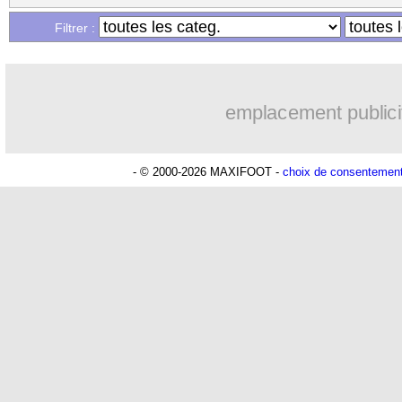
Filtrer :
emplacement publici
- © 2000-2026 MAXIFOOT -
choix de consentemen