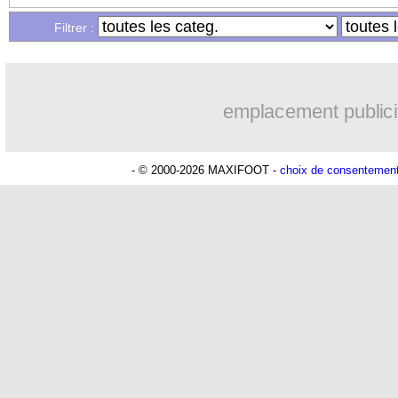
Filtrer :
emplacement publici
- © 2000-2026 MAXIFOOT -
choix de consentemen