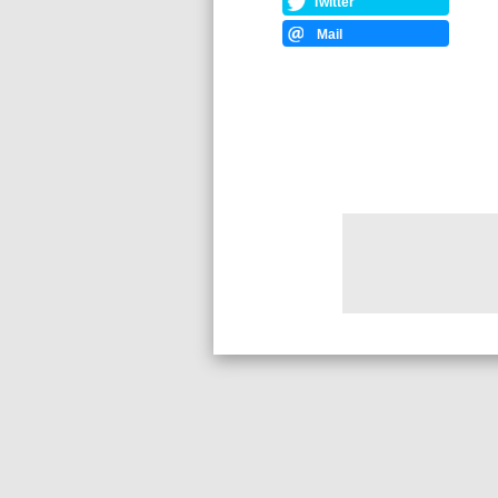
Twitter
Mail