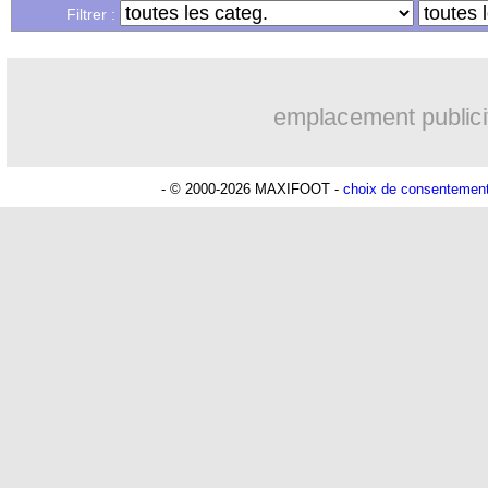
Filtrer :
emplacement publici
- © 2000-2026 MAXIFOOT -
choix de consentemen