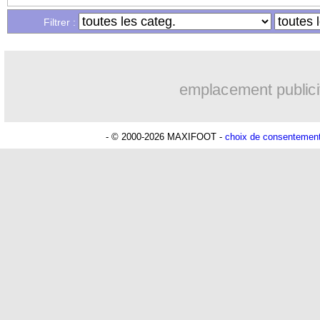
Filtrer :
emplacement publici
- © 2000-2026 MAXIFOOT -
choix de consentemen