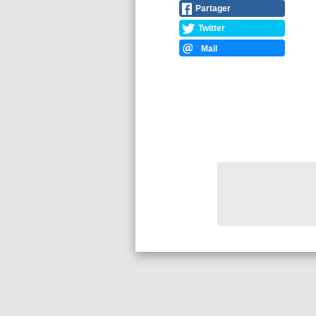
Partager
Twitter
Mail