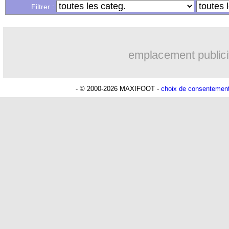
Filtrer :
emplacement publici
- © 2000-2026 MAXIFOOT -
choix de consentemen