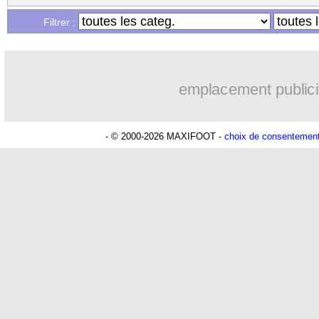
Filtrer :
emplacement publici
- © 2000-2026 MAXIFOOT -
choix de consentemen