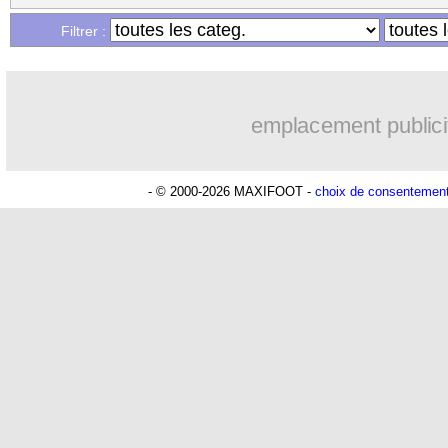
Filtrer :
emplacement publici
- © 2000-2026 MAXIFOOT -
choix de consentemen