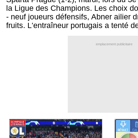
la Ligue des Champions. Les choix d
- neuf joueurs défensifs, Abner ailier d
fruits. L'entraîneur portugais a tenté de 
emplacement publicitaire