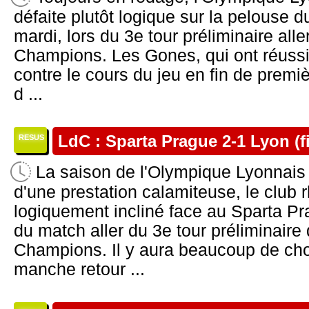
défaite plutôt logique sur la pelouse 
mardi, lors du 3e tour préliminaire all
Champions. Les Gones, qui ont réussi
contre le cours du jeu en fin de premi
d ...
LdC : Sparta Prague 2-1 Lyon (fi
RESUS
La saison de l'Olympique Lyonnai
d'une prestation calamiteuse, le club 
logiquement incliné face au Sparta Pra
du match aller du 3e tour préliminaire
Champions. Il y aura beaucoup de chos
manche retour ...