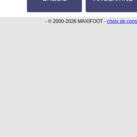
- © 2000-2026 MAXIFOOT -
choix de con