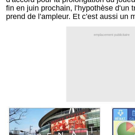
fin en juin prochain, l'hypothèse d'un 
prend de l'ampleur. Et c'est aussi un 
emplacement publicitaire