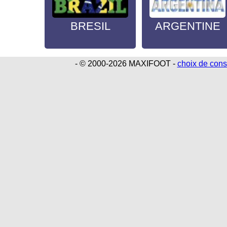
BRESIL
ARGENTINE
- © 2000-2026 MAXIFOOT -
choix de con