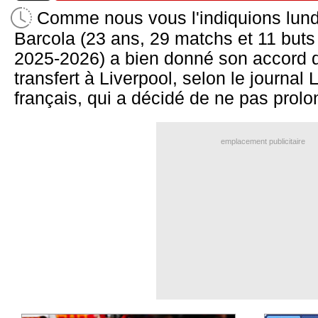
Comme nous vous l'indiquions lundi 
Barcola (23 ans, 29 matchs et 11 buts
2025-2026) a bien donné son accord d
transfert à Liverpool, selon le journal 
français, qui a décidé de ne pas prolon
emplacement publicitaire