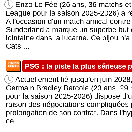
Enzo Le Fée (26 ans, 36 matchs et
League pour la saison 2025-2026) a r
A l'occasion d'un match amical contre 
Sunderland a marqué un superbe but 
lointaine dans la lucarne. Ce bijou n'
Cats ...
TRANS
PSG : la piste la plus sérieuse 
FERTS
Actuellement lié jusqu'en juin 2028, 
Germain Bradley Barcola (23 ans, 29 
pour la saison 2025-2026) dispose d'u
raison des négociations compliquées 
prolongation de son contrat. Dans l'h
ce ...