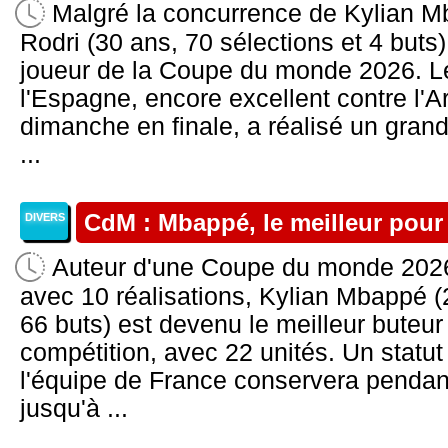
Malgré la concurrence de Kylian M
Rodri (30 ans, 70 sélections et 4 but
joueur de la Coupe du monde 2026. Le
l'Espagne, encore excellent contre l'Ar
dimanche en finale, a réalisé un grand
...
CdM : Mbappé, le meilleur pour
DIVERS
Auteur d'une Coupe du monde 2026 
avec 10 réalisations, Kylian Mbappé (
66 buts) est devenu le meilleur buteur d
compétition, avec 22 unités. Un statut
l'équipe de France conservera pendan
jusqu'à ...