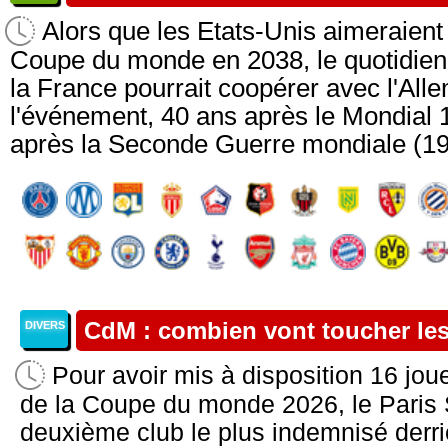
Alors que les Etats-Unis aimeraient
Coupe du monde en 2038, le quotidien 
la France pourrait coopérer avec l'All
l'événement, 40 ans après le Mondial 
après la Seconde Guerre mondiale (193
CdM : combien vont toucher les
DIVERS
Pour avoir mis à disposition 16 jou
de la Coupe du monde 2026, le Paris 
deuxième club le plus indemnisé derri