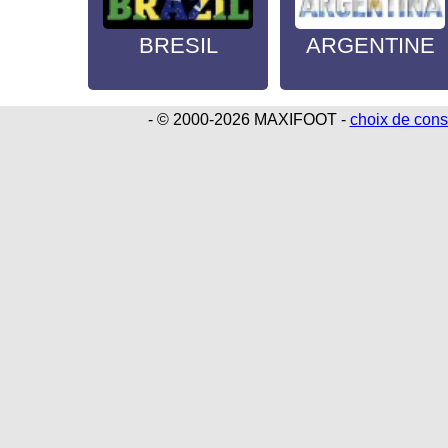
BRESIL
ARGENTINE
- © 2000-2026 MAXIFOOT -
choix de con