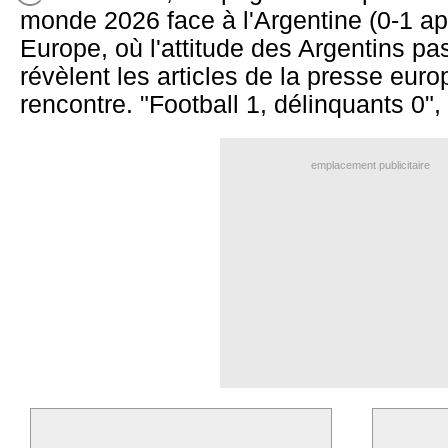
monde 2026 face à l'Argentine (0-1 a
Europe, où l'attitude des Argentins 
révèlent les articles de la presse eur
rencontre. "Football 1, délinquants 0", é
emplacement publicitaire