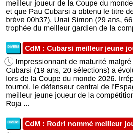
meilleur joueur de la Coupe du monde
et que Pau Cubarsi a obtenu le titre de
brève 00h37), Unai Simon (29 ans, 66 
trophée du meilleur gardien de la comp
CdM : Cubarsi meilleur jeune j
DIVERS
Impressionnant de maturité malgré
Cubarsi (19 ans, 20 sélections) a évol
lors de la Coupe du monde 2026. Irrép
tournoi, le défenseur central de l'Es
meilleur jeune joueur de la compétition
Roja ...
CdM : Rodri nommé meilleur jo
DIVERS