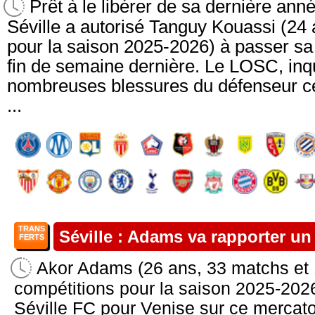
Prêt à le libérer de sa dernière ann
Séville a autorisé Tanguy Kouassi (24
pour la saison 2025-2026) à passer sa 
fin de semaine dernière. Le LOSC, inq
nombreuses blessures du défenseur cen
...
TRANS
Séville : Adams va rapporter un
FERTS
Akor Adams (26 ans, 33 matchs et 
compétitions pour la saison 2025-2026)
Séville FC pour Venise sur ce mercato