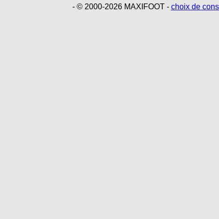
- © 2000-2026 MAXIFOOT -
choix de con