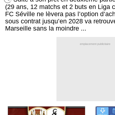
(29 ans, 12 matchs et 2 buts en Liga c
FC Séville ne lèvera pas l’option d’ach
sous contrat jusqu’en 2028 va retrouv
Marseille sans la moindre ...
emplacement publicitaire