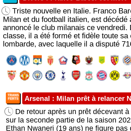
Triste nouvelle en Italie. Franco Ba
Milan et du football italien, est décédé
annoncé le club milanais ce vendredi.
classe, il a été formé et fidèle toute sa
lombarde, avec laquelle il a disputé 71
TRANS
Arsenal : Milan prêt à relancer 
FERTS
De retour après un prêt décevant à
sur la seconde partie de la saison 2025
Ethan Nwaneri (19 ans) ne figure pas 