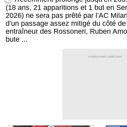
(18 ans, 21 apparitions et 1 but en Se
2026) ne sera pas prêté par l'AC Milan 
d'un passage assez mitigé du côté de
entraîneur des Rossoneri, Ruben Amor
bute ...
emplacement publicitaire