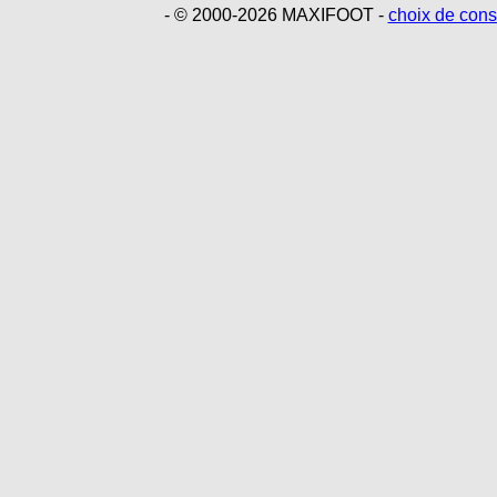
- © 2000-2026 MAXIFOOT -
choix de con