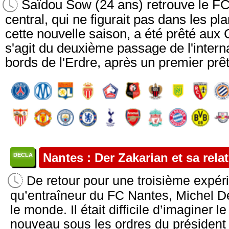
Saïdou Sow (24 ans) retrouve le F
central, qui ne figurait pas dans les p
cette nouvelle saison, a été prêté aux 
s'agit du deuxième passage de l'intern
bords de l'Erdre, après un premier prêt 
Nantes : Der Zakarian et sa rela
DECLA
De retour pour une troisième expér
qu’entraîneur du FC Nantes, Michel De
le monde. Il était difficile d’imaginer le
nouveau sous les ordres du président 