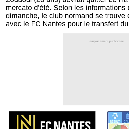
mercato d'été. Selon les informations
dimanche, le club normand se trouve
avec le FC Nantes pour le transfert du 
emplacement publicitaire