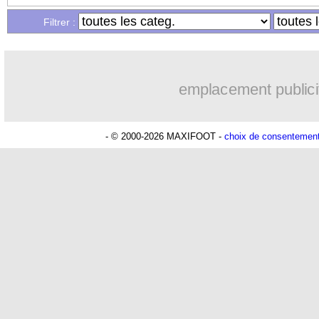
Filtrer :
emplacement publici
- © 2000-2026 MAXIFOOT -
choix de consentemen