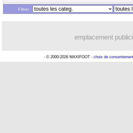
Filtrer :
emplacement publici
- © 2000-2026 MAXIFOOT -
choix de consentemen