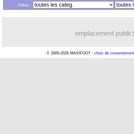
Filtrer :
emplacement publici
- © 2000-2026 MAXIFOOT -
choix de consentemen