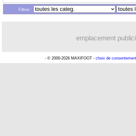
Filtrer :
emplacement publici
- © 2000-2026 MAXIFOOT -
choix de consentemen