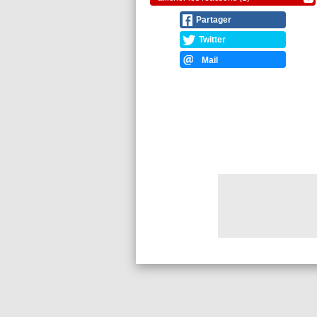
Partager
Twitter
Mail