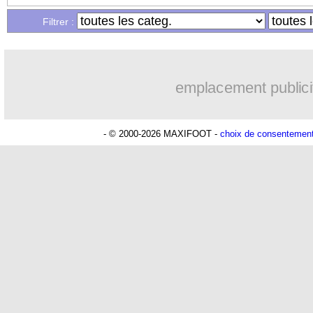
Filtrer :
emplacement publici
- © 2000-2026 MAXIFOOT -
choix de consentemen