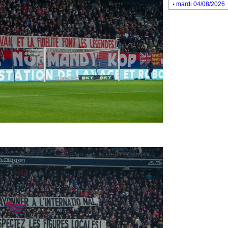
.
mardi 04/08/2026