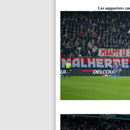
Les supporters ca