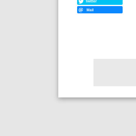
Twitter
Mail