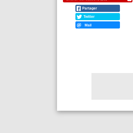
Partager
Twitter
Mail