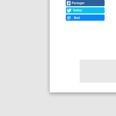
Partager
Twitter
Mail