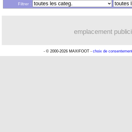
Filtrer :
emplacement publici
- © 2000-2026 MAXIFOOT -
choix de consentemen