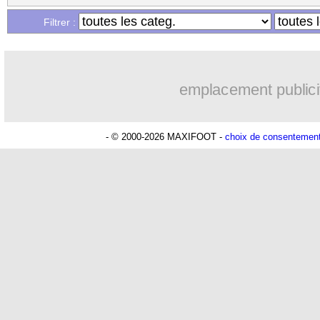
Filtrer :
emplacement publici
- © 2000-2026 MAXIFOOT -
choix de consentemen