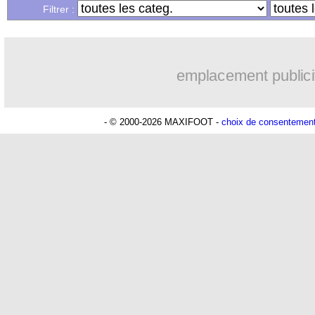
Filtrer :
emplacement publici
- © 2000-2026 MAXIFOOT -
choix de consentemen