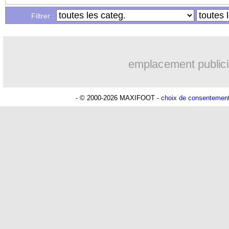
Filtrer :
emplacement publici
- © 2000-2026 MAXIFOOT -
choix de consentemen