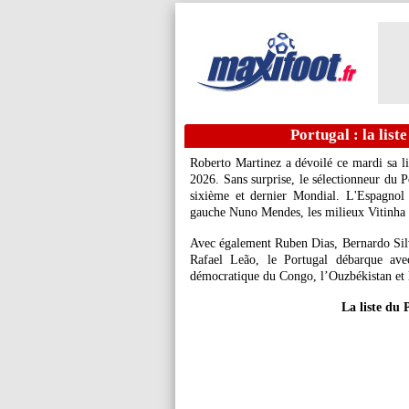
Portugal : la list
Roberto Martinez a dévoilé ce mardi sa 
2026. Sans surprise, le sélectionneur du P
sixième et dernier Mondial. L'Espagnol
gauche Nuno Mendes, les milieux Vitinha 
Avec également Ruben Dias, Bernardo Sil
Rafael Leão, le Portugal débarque ave
démocratique du Congo, l’Ouzbékistan et 
La liste du 