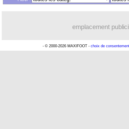
emplacement publici
- © 2000-2026 MAXIFOOT -
choix de consentemen