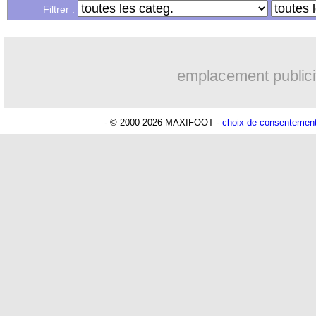
Filtrer :
emplacement publici
- © 2000-2026 MAXIFOOT -
choix de consentemen