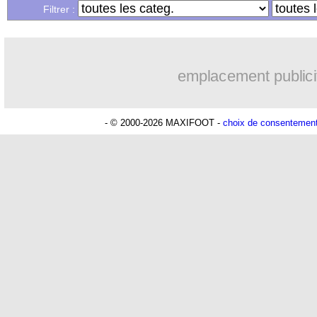
Filtrer :
emplacement publici
- © 2000-2026 MAXIFOOT -
choix de consentemen