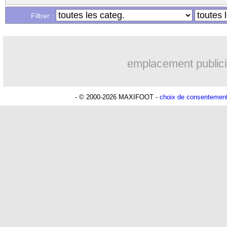
Filtrer :
emplacement publici
- © 2000-2026 MAXIFOOT -
choix de consentemen