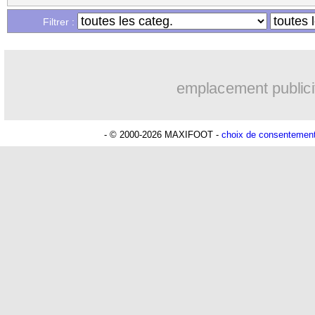
Filtrer :
emplacement publici
- © 2000-2026 MAXIFOOT -
choix de consentemen