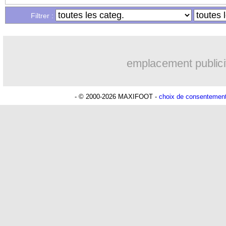
Filtrer :
emplacement publici
- © 2000-2026 MAXIFOOT -
choix de consentemen