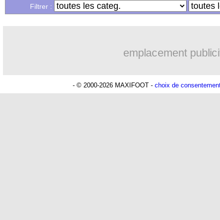
Filtrer :
emplacement publici
- © 2000-2026 MAXIFOOT -
choix de consentemen